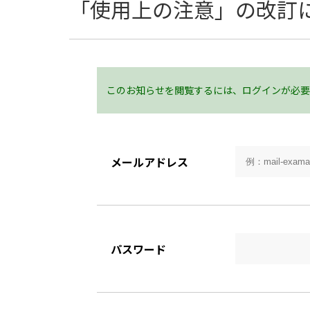
「使用上の注意」の改訂
このお知らせを閲覧するには、ログインが必要
メールアドレス
パスワード