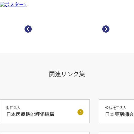
関連リンク集
財団法人
公益社団法人
日本医療機能評価機構
日本薬剤師会