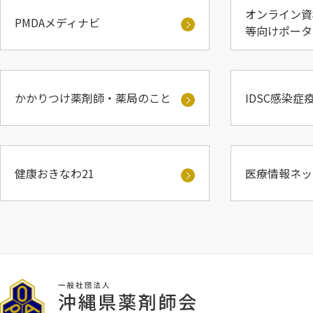
オンライン
PMDAメディナビ
等向けポータ
かかりつけ薬剤師・薬局のこと
IDSC感染症
健康おきなわ21
医療情報ネッ