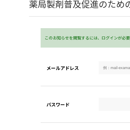
薬局製剤普及促進のため
このお知らせを閲覧するには、ログインが必要
メールアドレス
パスワード