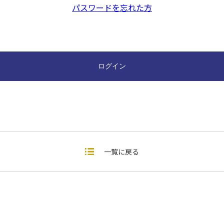
パスワードを忘れた方
一覧に戻る