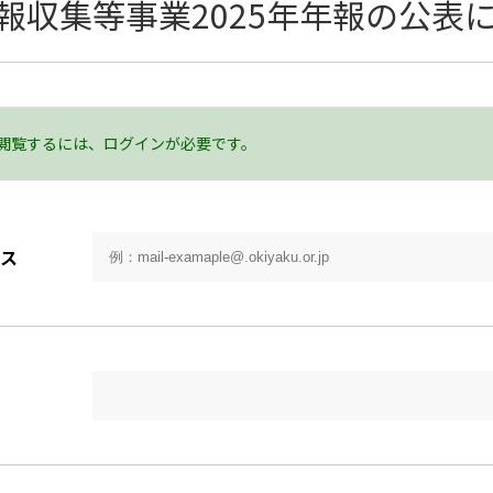
報収集等事業2025年年報の公表
閲覧するには、ログインが必要です。
ス