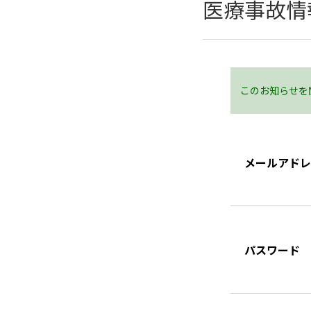
医療事故情
このお知らせを
メールアドレ
パスワード