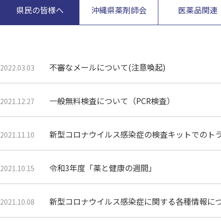
県民の皆様へ
沖縄県薬剤師会
医薬品関連
不審なメールについて(注意喚起)
2022.03.03
一般無料検査について（PCR検査）
2021.12.27
新型コロナウイルス感染症の検査キットでのトラブ
2021.11.10
令和3年度「薬と健康の週間」
2021.10.15
新型コロナウイルス感染症に関する各種情報に
2021.10.08