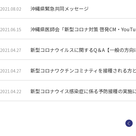
沖縄県緊急共同メッセージ
2021.08.02
沖縄県医師会「新型コロナ対策 啓発CM・YouTu
2021.06.15
新型コロナウイルスに関するQ＆A【一般の方向
2021.04.27
新型コロナワクチンコミナティを接種される方とその
2021.04.27
新型コロナウイス感染症に係る予防接種の実施に係
2021.04.22