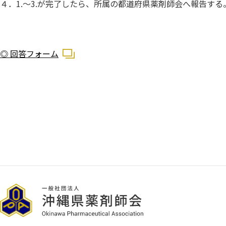
４．1.～3.が完了したら、所属の都道府県薬剤師会へ報告する
◎ 回答フォーム