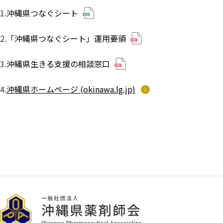
1.
沖縄県つなぐシート
2.
「沖縄県つなぐシート」運用要領
3.
沖縄県生きる支援の相談窓口
4.
沖縄県ホームページ (okinawa.lg.jp)