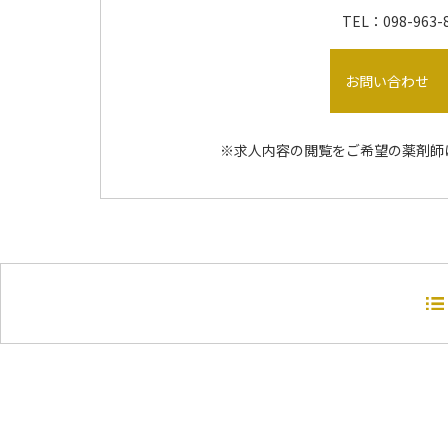
TEL：098-963-
お問い合わせ
※求人内容の閲覧をご希望の薬剤師