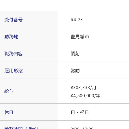
受付番号
R4-23
勤務地
豊見城市
職務内容
調剤
雇用形態
常勤
¥303,333/月
給与
¥4,500,000/年
休日
日・祝日