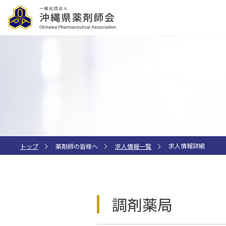
求人情報詳細
トップ
薬剤師の皆様へ
求人情報一覧
調剤薬局