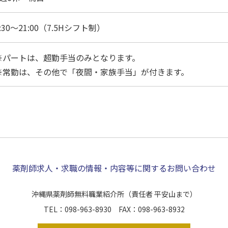
:30～21:00（7.5Hシフト制）
※パートは、超勤手当のみとなります。
※常勤は、その他で「夜間・家族手当」が付きます。
薬剤師求人・求職の情報・内容等に関するお問い合わせ
沖縄県薬剤師無料職業紹介所
（責任者 平安山まで）
TEL：098-963-8930 FAX：098-963-8932