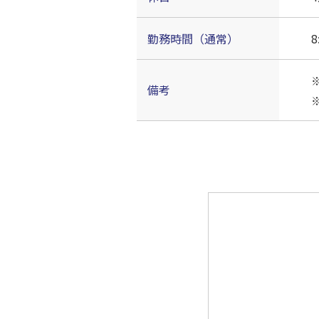
勤務時間（通常）
8
備考