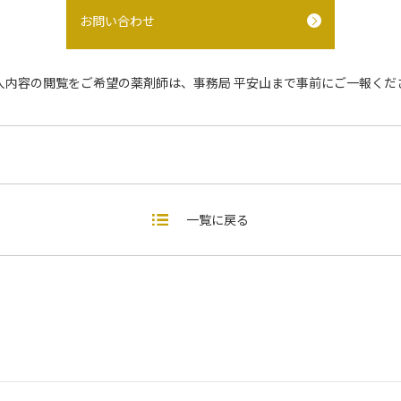
お問い合わせ
人内容の閲覧をご希望の薬剤師は、事務局 平安山まで事前にご一報くだ
一覧に戻る