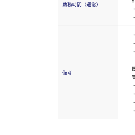
8
勤務時間（通常）
備考