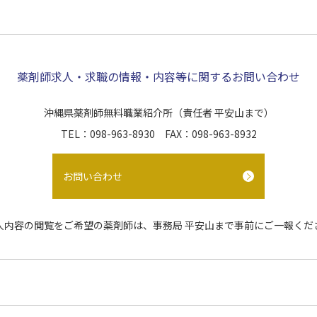
薬剤師求人・求職の情報・内容等に関するお問い合わせ
沖縄県薬剤師無料職業紹介所
（責任者 平安山まで）
TEL：098-963-8930 FAX：098-963-8932
お問い合わせ
人内容の閲覧をご希望の薬剤師は、事務局 平安山まで事前にご一報くだ