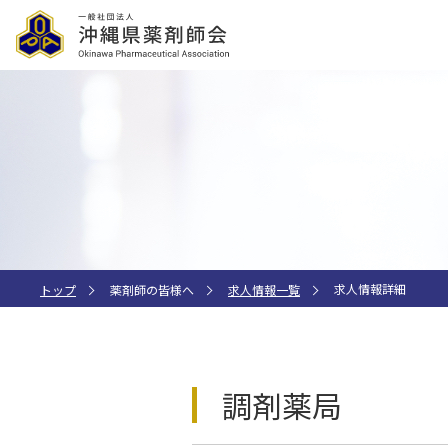
求人情報詳細
トップ
薬剤師の皆様へ
求人情報一覧
調剤薬局