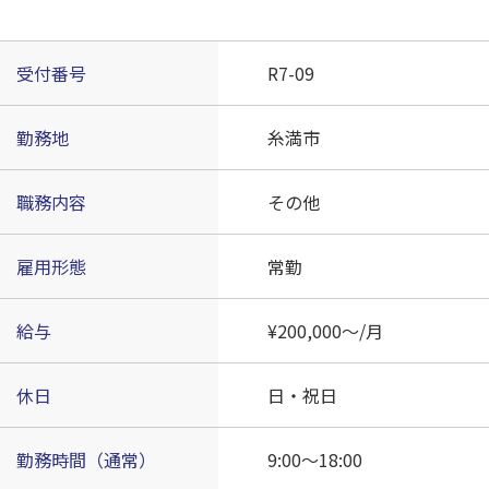
受付番号
R7-09
勤務地
糸満市
職務内容
その他
雇用形態
常勤
給与
¥200,000～/月
休日
日・祝日
勤務時間（通常）
9:00～18:00