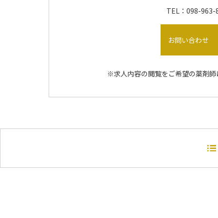
TEL：098-963-
お問い合わせ
※求人内容の閲覧をご希望の薬剤師