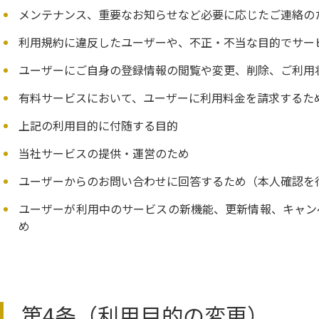
メンテナンス、重要なお知らせなど必要に応じたご連絡の
利用規約に違反したユーザーや、不正・不当な目的でサー
ユーザーにご自身の登録情報の閲覧や変更、削除、ご利用
有料サービスにおいて、ユーザーに利用料金を請求するた
上記の利用目的に付随する目的
当社サービスの提供・運営のため
ユーザーからのお問い合わせに回答するため（本人確認を
ユーザーが利用中のサービスの新機能、更新情報、キャン
め
第4条（利用目的の変更）