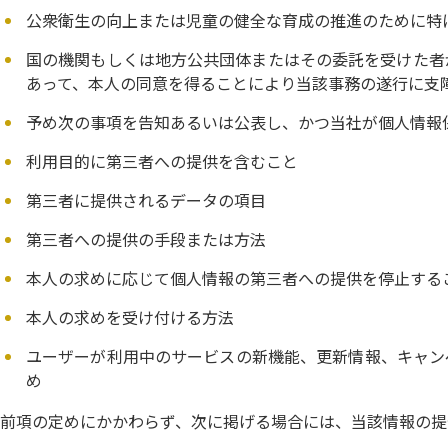
公衆衛生の向上または児童の健全な育成の推進のために特
国の機関もしくは地方公共団体またはその委託を受けた者
あって、本人の同意を得ることにより当該事務の遂行に支
予め次の事項を告知あるいは公表し、かつ当社が個人情報
利用目的に第三者への提供を含むこと
第三者に提供されるデータの項目
第三者への提供の手段または方法
本人の求めに応じて個人情報の第三者への提供を停止する
本人の求めを受け付ける方法
ユーザーが利用中のサービスの新機能、更新情報、キャン
め
前項の定めにかかわらず、次に掲げる場合には、当該情報の提