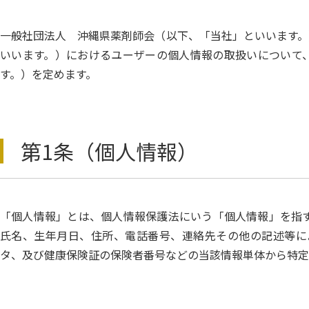
一般社団法人 沖縄県薬剤師会（以下、「当社」といいます。
いいます。）におけるユーザーの個人情報の取扱いについて
す。）を定めます。
第1条（個人情報）
「個人情報」とは、個人情報保護法にいう「個人情報」を指す
氏名、生年月日、住所、電話番号、連絡先その他の記述等に
タ、及び健康保険証の保険者番号などの当該情報単体から特定