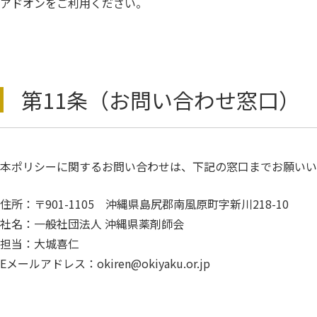
アドオンをご利用ください。
第11条（お問い合わせ窓口）
本ポリシーに関するお問い合わせは、下記の窓口までお願いい
住所：〒901-1105 沖縄県島尻郡南風原町字新川218-10
社名：一般社団法人 沖縄県薬剤師会
担当：大城喜仁
Eメールアドレス：okiren@okiyaku.or.jp