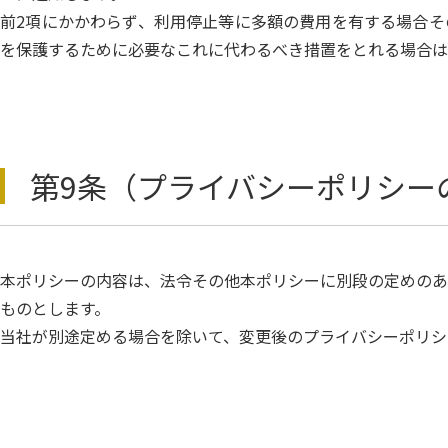
前2項にかかわらず、利用停止等に多額の費用を有する場合そ
を保護するために必要なこれに代わるべき措置をとれる場合は
第9条（プライバシーポリシー
本ポリシーの内容は、法令その他本ポリシーに別段の定めのあ
ものとします。
当社が別途定める場合を除いて、変更後のプライバシーポリシ