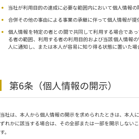
当社が利用目的の達成に必要な範囲内において個人情報の
合併その他の事由による事業の承継に伴って個人情報が提
個人情報を特定の者との間で共同して利用する場合であっ
る者の範囲、利用する者の利用目的および当該個人情報の
人に通知し、または本人が容易に知り得る状態に置いた場
第6条（個人情報の開示）
当社は、本人から個人情報の開示を求められたときは、本人に
ずれかに該当する場合は、その全部または一部を開示しないこ
す。