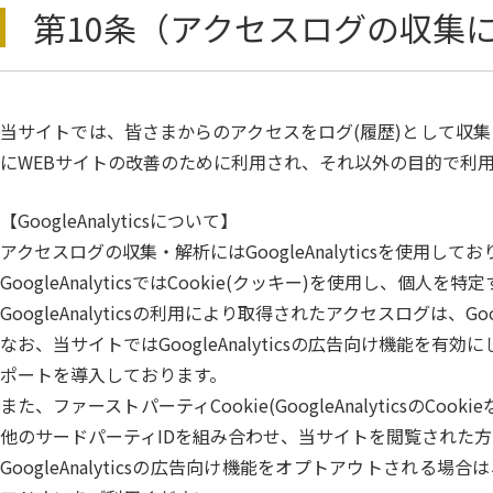
第10条（アクセスログの収集
当サイトでは、皆さまからのアクセスをログ(履歴)として収
にWEBサイトの改善のために利用され、それ以外の目的で利
【GoogleAnalyticsについて】
アクセスログの収集・解析にはGoogleAnalyticsを使用して
GoogleAnalyticsではCookie(クッキー)を使用し、
GoogleAnalyticsの利用により取得されたアクセスログは
なお、当サイトではGoogleAnalyticsの広告向け機能を有効に
ポートを導入しております。
また、ファーストパーティCookie(GoogleAnalyticsのC
他のサードパーティIDを組み合わせ、当サイトを閲覧された
GoogleAnalyticsの広告向け機能をオプトアウトされる場合は