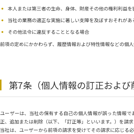
本人または第三者の生命、身体、財産その他の権利利益を
当社の業務の適正な実施に著しい支障を及ぼすおそれがあ
その他法令に違反することとなる場合
前項の定めにかかわらず、履歴情報および特性情報などの個人
第7条（個人情報の訂正および
ユーザーは、当社の保有する自己の個人情報が誤った情報で
正、追加または削除（以下、「訂正等」といいます。）を請求
当社は、ユーザーから前項の請求を受けてその請求に応じる必