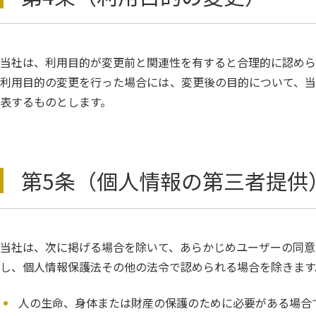
当社は、利用目的が変更前と関連性を有すると合理的に認めら
利用目的の変更を行った場合には、変更後の目的について、当
表するものとします。
第5条（個人情報の第三者提供
当社は、次に掲げる場合を除いて、あらかじめユーザーの同意
し、個人情報保護法その他の法令で認められる場合を除きます
人の生命、身体または財産の保護のために必要がある場合