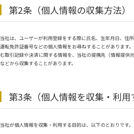
第2条（個人情報の収集方法）
当社は、ユーザーが利用登録をする際に氏名、生年月日、住所
運転免許証番号などの個人情報をお尋ねすることがあります。
む取引記録や決済に関する情報を、当社の提携先（情報提供元
などから収集することがあります。
第3条（個人情報を収集・利用
当社が個人情報を収集・利用する目的は、以下のとおりです。