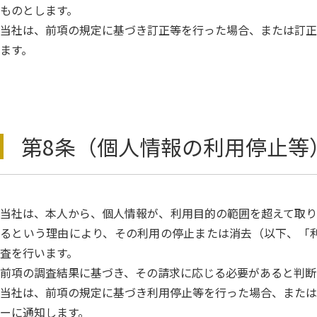
ものとします。
当社は、前項の規定に基づき訂正等を行った場合、または訂正
ます。
第8条（個人情報の利用停止等
当社は、本人から、個人情報が、利用目的の範囲を超えて取り
るという理由により、その利用の停止または消去（以下、「利
査を行います。
前項の調査結果に基づき、その請求に応じる必要があると判断
当社は、前項の規定に基づき利用停止等を行った場合、または
ーに通知します。