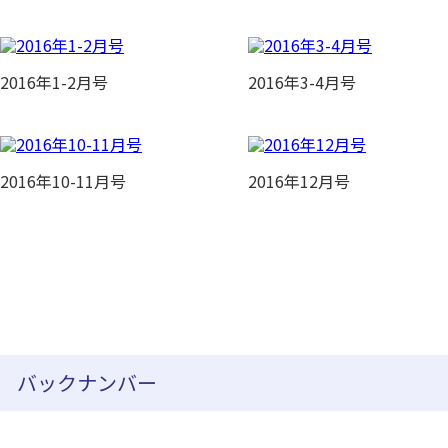
2016年1-2月号
2016年3-4月号
2016年10-11月号
2016年12月号
バックナンバー