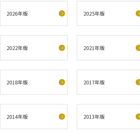
2026年版
2025年版
2022年版
2021年版
2018年版
2017年版
2014年版
2013年版