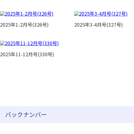
2025年1-2月号(326号)
2025年3-4月号(327号)
2025年11-12月号(330号)
バックナンバー