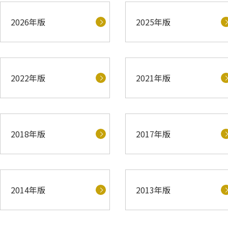
2026年版
2025年版
2022年版
2021年版
2018年版
2017年版
2014年版
2013年版